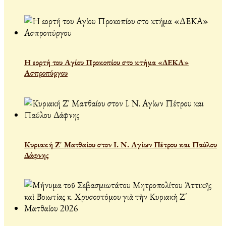
Η εορτή του Αγίου Προκοπίου στο κτήμα «ΔΕΚΑ»
Ασπροπύργου
Κυριακή Ζ' Ματθαίου στον Ι. Ν. Αγίων Πέτρου και Παύλου
Δάφνης