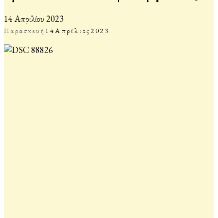
14 Απριλίου 2023
Παρασκευή
14
Απρίλιος
2023