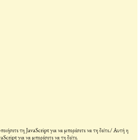
ιήσετε τη JavaScript για να μπορέσετε να τη δείτε.
/
Αυτή η
Script για να μπορέσετε να τη δείτε.