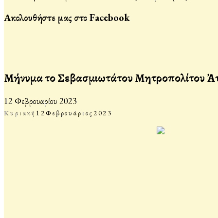
Ακολουθήστε μας στο Facebook
Μήνυμα τοῦ Σεβασμιωτάτου Μητροπολίτου Ἀττι
12 Φεβρουαρίου 2023
Κυριακή
12
Φεβρουάριος
2023