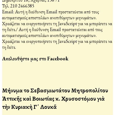
Τηλ. 210 2466385
Email:
Αυτή η διεύθυνση Email προστατεύεται από τους
αυτοματισμούς αποστολέων ανεπιθύμητων μηνυμάτων.
Χρειάζεται να ενεργοποιήσετε τη JavaScript για να μπορέσετε να
τη δείτε.
/
Αυτή η διεύθυνση Email προστατεύεται από τους
αυτοματισμούς αποστολέων ανεπιθύμητων μηνυμάτων.
Χρειάζεται να ενεργοποιήσετε τη JavaScript για να μπορέσετε να
τη δείτε.
Ακολουθήστε μας στο Facebook
Μήνυμα τοῦ Σεβασμιωτάτου Μητροπολίτου
Ἀττικῆς καὶ Βοιωτίας κ. Χρυσοστόμου γιὰ
τὴν Κυριακὴ Γ΄ Λουκᾶ