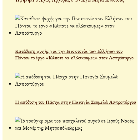
Κατάθεση ψυχής για την Γενοκτονία των Ελλήνων του
Πόντου το έργο «Κάποτε να κλώσκουμες» στον Ασπρόπυργο
Η απόδοση του Πάσχα στην Παναγία Σουμελά Ασπροπύργου