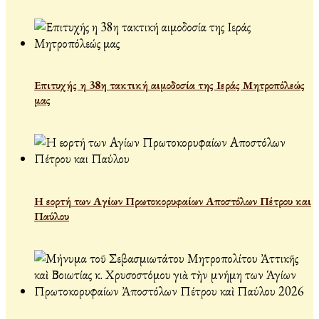
Επιτυχής η 38η τακτική αιμοδοσία της Ιεράς Μητροπόλεώς
μας
Η εορτή των Αγίων Πρωτοκορυφαίων Αποστόλων Πέτρου και
Παύλου