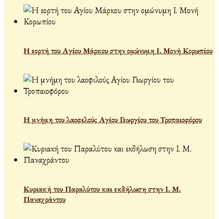
Η εορτή του Αγίου Μάρκου στην ομώνυμη Ι. Μονή Κορωπίου
Η μνήμη του λαοφιλούς Αγίου Γεωργίου του Τροπαιοφόρου
Κυριακή του Παραλύτου και εκδήλωση στην Ι. Μ.
Παναχράντου