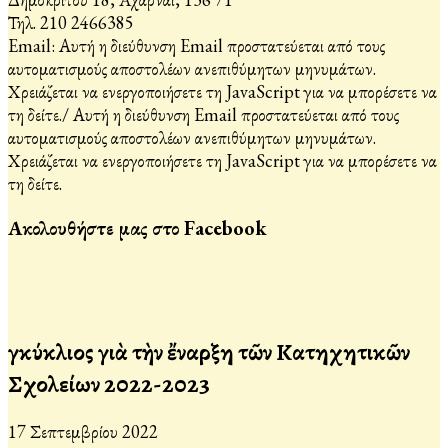
Τηλ. 210 2466385
Email:
Αυτή η διεύθυνση Email προστατεύεται από τους
αυτοματισμούς αποστολέων ανεπιθύμητων μηνυμάτων.
Χρειάζεται να ενεργοποιήσετε τη JavaScript για να μπορέσετε να
τη δείτε.
/
Αυτή η διεύθυνση Email προστατεύεται από τους
αυτοματισμούς αποστολέων ανεπιθύμητων μηνυμάτων.
Χρειάζεται να ενεργοποιήσετε τη JavaScript για να μπορέσετε να
τη δείτε.
Ακολουθήστε μας στο Facebook
Ἐγκύκλιος γιὰ τὴν ἔναρξη τῶν Κατηχητικῶν
Σχολείων 2022-2023
17 Σεπτεμβρίου 2022