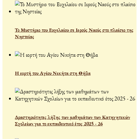
Το Μυστήριο του Ευχελαίου σε Ιερούς Ναούς στο πλαίσιο της
Νηστείας
Η εορτή του Αγίου Νικήτα στη Θήβα
Δραστηριότητες λήξης των μαθημάτων των Κατηχητικών
Σχολείων για το εκπαιδευτικό έτος 2025 - 26