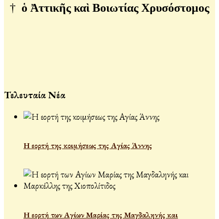
†
ὁ Ἀττικῆς καὶ Βοιωτίας Χρυσόστομος
Τελευταία Νέα
Η εορτή της κοιμήσεως της Αγίας Άννης
Η εορτή των Αγίων Μαρίας της Μαγδαληνής και