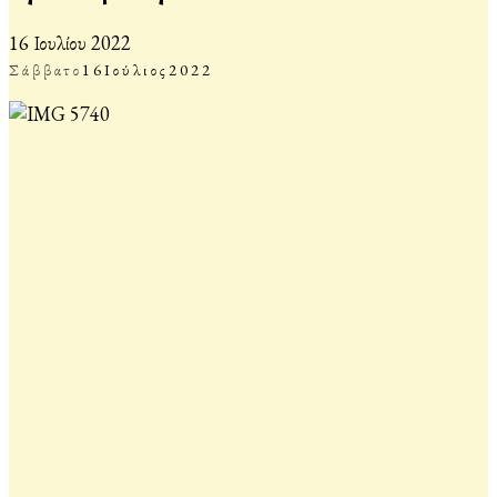
16 Ιουλίου 2022
Σάββατο
16
Ιούλιος
2022