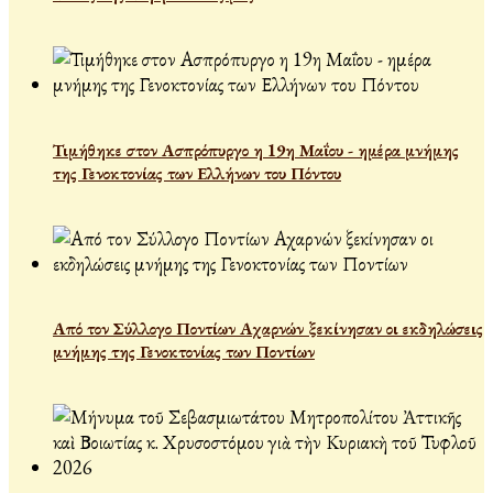
Τιμήθηκε στον Ασπρόπυργο η 19η Μαΐου - ημέρα μνήμης
της Γενοκτονίας των Ελλήνων του Πόντου
Από τον Σύλλογο Ποντίων Αχαρνών ξεκίνησαν οι εκδηλώσεις
μνήμης της Γενοκτονίας των Ποντίων