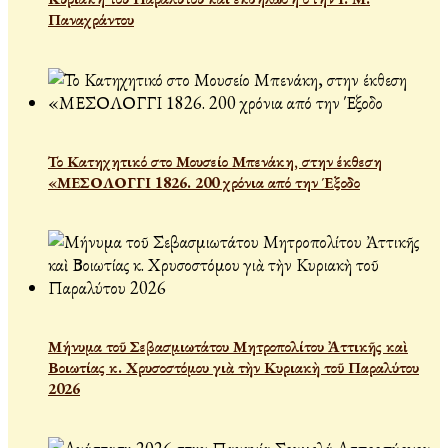
Παναχράντου
Το Κατηχητικό στο Μουσείο Μπενάκη, στην έκθεση
«ΜΕΣΟΛΟΓΓΙ 1826. 200 χρόνια από την Έξοδο
Μήνυμα τοῦ Σεβασμιωτάτου Μητροπολίτου Ἀττικῆς καὶ
Βοιωτίας κ. Χρυσοστόμου γιὰ τὴν Κυριακὴ τοῦ Παραλύτου
2026