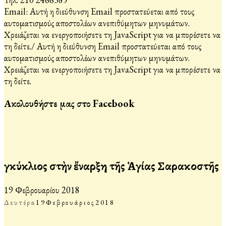
Email:
Αυτή η διεύθυνση Email προστατεύεται από τους
αυτοματισμούς αποστολέων ανεπιθύμητων μηνυμάτων.
Χρειάζεται να ενεργοποιήσετε τη JavaScript για να μπορέσετε να
τη δείτε.
/
Αυτή η διεύθυνση Email προστατεύεται από τους
αυτοματισμούς αποστολέων ανεπιθύμητων μηνυμάτων.
Χρειάζεται να ενεργοποιήσετε τη JavaScript για να μπορέσετε να
τη δείτε.
Ακολουθήστε μας στο Facebook
Ἐγκύκλιος στὴν ἔναρξη τῆς Ἁγίας Σαρακοστῆς
19 Φεβρουαρίου 2018
Δευτέρα
19
Φεβρουάριος
2018