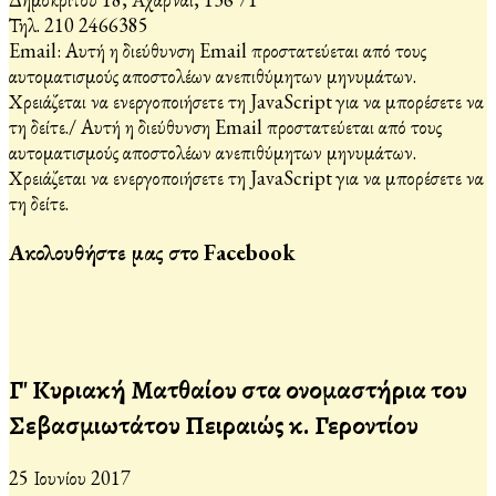
Τηλ. 210 2466385
Email:
Αυτή η διεύθυνση Email προστατεύεται από τους
αυτοματισμούς αποστολέων ανεπιθύμητων μηνυμάτων.
Χρειάζεται να ενεργοποιήσετε τη JavaScript για να μπορέσετε να
τη δείτε.
/
Αυτή η διεύθυνση Email προστατεύεται από τους
αυτοματισμούς αποστολέων ανεπιθύμητων μηνυμάτων.
Χρειάζεται να ενεργοποιήσετε τη JavaScript για να μπορέσετε να
τη δείτε.
Ακολουθήστε μας στο Facebook
Γ' Κυριακή Ματθαίου στα ονομαστήρια του
Σεβασμιωτάτου Πειραιώς κ. Γεροντίου
25 Ιουνίου 2017