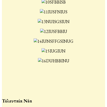
Τελευταία Νέα