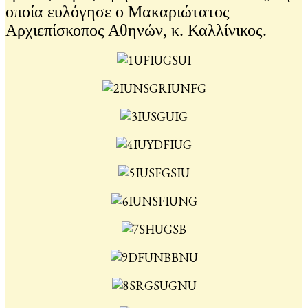
οποία ευλόγησε ο Μακαριώτατος
Αρχιεπίσκοπος Αθηνών, κ. Καλλίνικος.