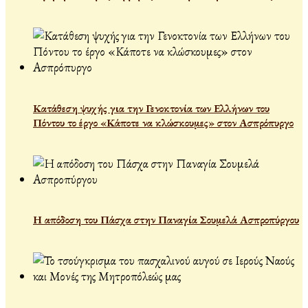
Κατάθεση ψυχής για την Γενοκτονία των Ελλήνων του
Πόντου το έργο «Κάποτε να κλώσκουμες» στον Ασπρόπυργο
Η απόδοση του Πάσχα στην Παναγία Σουμελά Ασπροπύργου