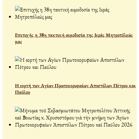
Επιτυχής η 38η τακτική αιμοδοσία της Ιεράς Μητροπόλεώς
μας
Η εορτή των Αγίων Πρωτοκορυφαίων Αποστόλων Πέτρου και
Παύλου