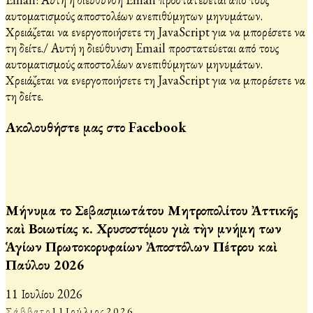
αυτοματισμούς αποστολέων ανεπιθύμητων μηνυμάτων.
Χρειάζεται να ενεργοποιήσετε τη JavaScript για να μπορέσετε να
τη δείτε.
/
Αυτή η διεύθυνση Email προστατεύεται από τους
αυτοματισμούς αποστολέων ανεπιθύμητων μηνυμάτων.
Χρειάζεται να ενεργοποιήσετε τη JavaScript για να μπορέσετε να
τη δείτε.
Ακολουθήστε μας στο Facebook
Μήνυμα τοῦ Σεβασμιωτάτου Μητροπολίτου Ἀττικῆς
καὶ Βοιωτίας κ. Χρυσοστόμου γιὰ τὴν μνήμη των
Ἁγίων Πρωτοκορυφαίων Ἀποστόλων Πέτρου καὶ
Παύλου 2026
11 Ιουλίου 2026
Σάββατο
11
Ιούλιος
2026