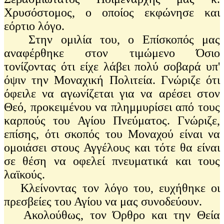
Χρυσόστομος, ο οποίος εκφώνησε και
εόρτιο λόγο.
Στην ομιλία του, ο Επίσκοπός μας
αναφέρθηκε στον τιμώμενο Όσιο
τονίζοντας ότι είχε λάβει πολύ σοβαρά υπ'
όψιν την Μοναχική Πολιτεία. Γνώριζε ότι
όφειλε να αγωνίζεται για να αρέσει στον
Θεό, προκειμένου να πλημμυρίσει από τους
καρπούς του Αγίου Πνεύματος. Γνώριζε,
επίσης, ότι σκοπός του Μοναχού είναι να
ομοιάσει στους Αγγέλους και τότε θα είναι
σε θέση να οφελεί πνευματικά και τους
λαϊκούς.
Κλείνοντας τον λόγο του, ευχήθηκε οι
πρεσβείες του Αγίου να μας συνοδεύουν.
Ακολούθως, τον Όρθρο και την Θεία