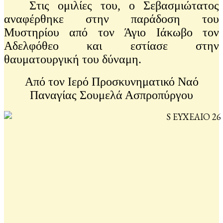
Στις ομιλίες του, ο Σεβασμιώτατος
αναφέρθηκε στην παράδοση του
Μυστηρίου από τον Άγιο Ιάκωβο τον
Αδελφόθεο και εστίασε στην
θαυματουργική του δύναμη.
Από τον Ιερό Προσκυνηματικό Ναό
Παναγίας Σουμελά Ασπροπύργου