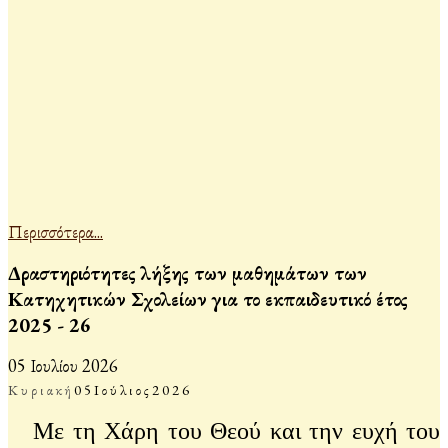
Περισσότερα...
Δραστηριότητες λήξης των μαθημάτων των
Κατηχητικών Σχολείων για το εκπαιδευτικό έτος
2025 - 26
05 Ιουλίου 2026
Κυριακή
05
Ιούλιος
2026
Με τη Χάρη του Θεού και την ευχή του