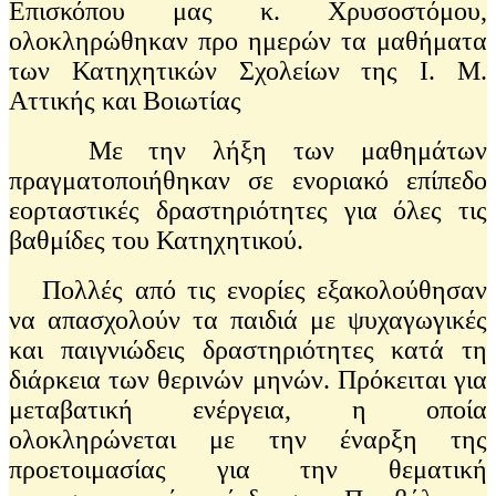
Επισκόπου μας κ. Χρυσοστόμου,
ολοκληρώθηκαν προ ημερών τα μαθήματα
των Κατηχητικών Σχολείων της Ι. Μ.
Αττικής και Βοιωτίας
Με την λήξη των μαθημάτων
πραγματοποιήθηκαν σε ενοριακό επίπεδο
εορταστικές δραστηριότητες για όλες τις
βαθμίδες του Κατηχητικού.
Πολλές από τις ενορίες εξακολούθησαν
να απασχολούν τα παιδιά με ψυχαγωγικές
και παιγνιώδεις δραστηριότητες κατά τη
διάρκεια των θερινών μηνών. Πρόκειται για
μεταβατική ενέργεια, η οποία
ολοκληρώνεται με την έναρξη της
προετοιμασίας για την θεματική