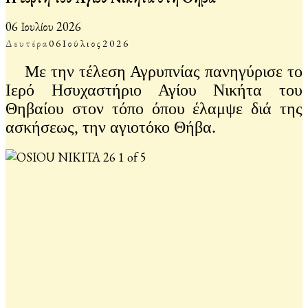
06 Ιουλίου 2026
Δευτέρα
06
Ιούλιος
2026
Με την τέλεση Αγρυπνίας πανηγύρισε το
Ιερό Ησυχαστήριο Αγίου Νικήτα του
Θηβαίου στον τόπο όπου έλαμψε διά της
ασκήσεως, την αγιοτόκο Θήβα.