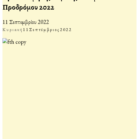
Προδρόμου 2022
11 Σεπτεμβρίου 2022
Κυριακή
11
Σεπτέμβριος
2022