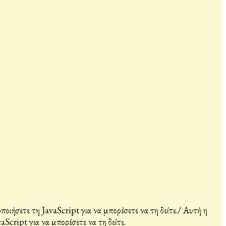
ιήσετε τη JavaScript για να μπορέσετε να τη δείτε.
/
Αυτή η
Script για να μπορέσετε να τη δείτε.