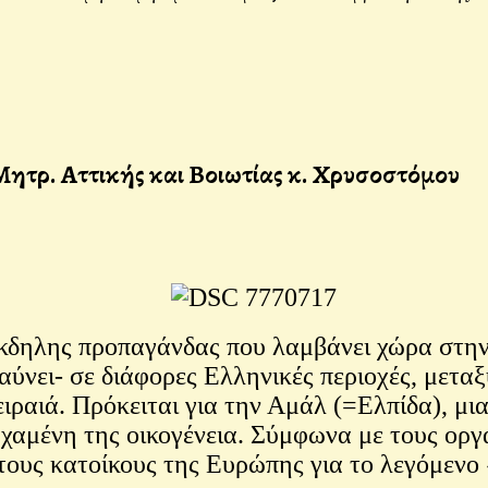
Μητρ. Αττικής και Βοιωτίας κ. Χρυσοστόμου
ς έκδηλης προπαγάνδας που λαμβάνει χώρα στη
αύνει- σε διάφορες Ελληνικές περιοχές, μεταξ
ιραιά. Πρόκειται για την Αμάλ (=Ελπίδα), μι
χαμένη της οικογένεια. Σύμφωνα με τους οργ
 τους κατοίκους της Ευρώπης για το λεγόμενο