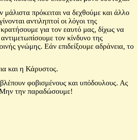
αν μάλιστα πρόκειται να δεχθούμε και άλλο
ίνονται αντιληπτοί οι λόγοι της
 κρατήσουμε για τον εαυτό μας, δίχως να
 αντιμετωπίσουμε τον κίνδυνο της
ινής γνώμης. Εάν επιδείξουμε αδράνεια, το
ια και η Κάρυστος.
 βλέπουν φοβισμένους και υπόδουλους. Ας
ι. Μην την παραδώσουμε!