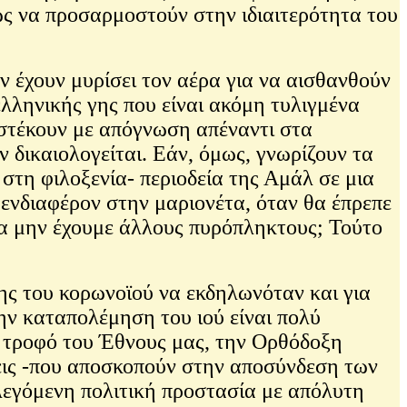
δώς να προσαρμοστούν στην ιδιαιτερότητα του
ν έχουν μυρίσει τον αέρα για να αισθανθούν
ελληνικής γης που είναι ακόμη τυλιγμένα
ι στέκουν με απόγνωση απέναντι στα
 δικαιολογείται. Εάν, όμως, γνωρίζουν τα
 στη φιλοξενία- περιοδεία της Αμάλ σε μια
 ενδιαφέρον στην μαριονέτα, όταν θα έπρεπε
α μην έχουμε άλλους πυρόπληκτους; Τούτο
ης του κορωνοϊού να εκδηλωνόταν και για
ην καταπολέμηση του ιού είναι πολύ
ν τροφό του Έθνους μας, την Ορθόδοξη
σεις -που αποσκοπούν στην αποσύνδεση των
λεγόμενη πολιτική προστασία με απόλυτη