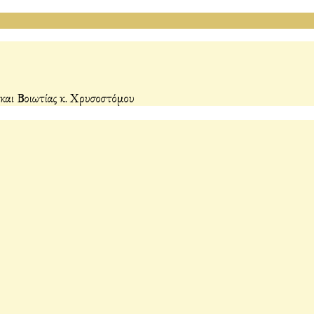
και Βοιωτίας κ. Χρυσοστόμου