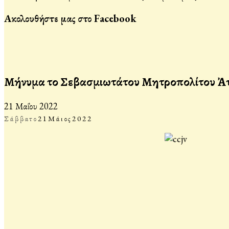
Ακολουθήστε μας στο Facebook
Μήνυμα τοῦ Σεβασμιωτάτου Μητροπολίτου Ἀττι
21 Μαΐου 2022
Σάββατο
21
Μάιος
2022