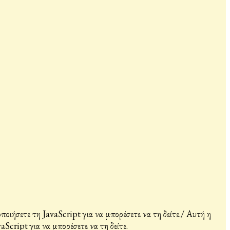
ιήσετε τη JavaScript για να μπορέσετε να τη δείτε.
/
Αυτή η
Script για να μπορέσετε να τη δείτε.