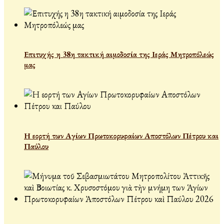
Επιτυχής η 38η τακτική αιμοδοσία της Ιεράς Μητροπόλεώς
μας
Η εορτή των Αγίων Πρωτοκορυφαίων Αποστόλων Πέτρου και
Παύλου