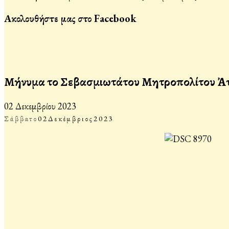
Ακολουθήστε μας στο Facebook
Μήνυμα τοῦ Σεβασμιωτάτου Μητροπολίτου Ἀττ
02 Δεκεμβρίου 2023
Σάββατο
02
Δεκέμβριος
2023