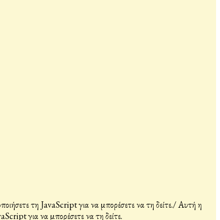
ιήσετε τη JavaScript για να μπορέσετε να τη δείτε.
/
Αυτή η
Script για να μπορέσετε να τη δείτε.