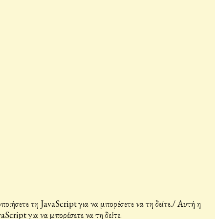
ιήσετε τη JavaScript για να μπορέσετε να τη δείτε.
/
Αυτή η
Script για να μπορέσετε να τη δείτε.