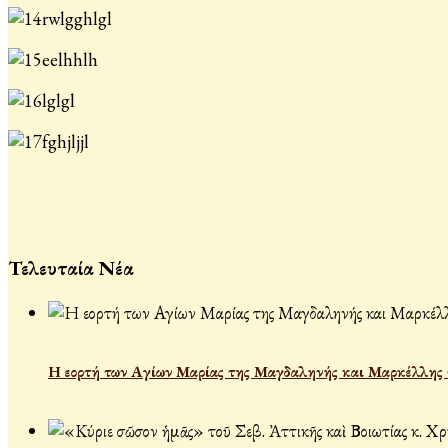
Τελευταία Νέα
Η εορτή των Αγίων Μαρίας της Μαγδαληνής και Μαρκέλλης τ