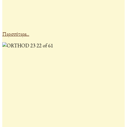
Περισσότερα...