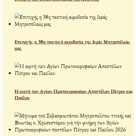
Επιτυχής η 38η τακτική αιμοδοσία της Ιεράς Μητροπόλεώς
μας
Η εορτή των Αγίων Πρωτοκορυφαίων Αποστόλων Πέτρου και
Παύλου