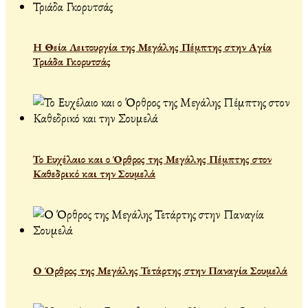
Η Θεία Λειτουργία της Μεγάλης Πέμπτης στην Αγία
Τριάδα Γκορυτσάς
Το Ευχέλαιο και ο Όρθρος της Μεγάλης Πέμπτης στον
Καθεδρικό και την Σουμελά
Ο Όρθρος της Μεγάλης Τετάρτης στην Παναγία Σουμελά