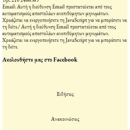
Email:
Αυτή η διεύθυνση Email προστατεύεται από τους
αυτοματισμούς αποστολέων ανεπιθύμητων μηνυμάτων.
Χρειάζεται να ενεργοποιήσετε τη JavaScript για να μπορέσετε να
τη δείτε.
/
Αυτή η διεύθυνση Email προστατεύεται από τους
αυτοματισμούς αποστολέων ανεπιθύμητων μηνυμάτων.
Χρειάζεται να ενεργοποιήσετε τη JavaScript για να μπορέσετε να
τη δείτε.
Ακολουθήστε μας στο Facebook
Ειδήσεις
Ανακοινώσεις