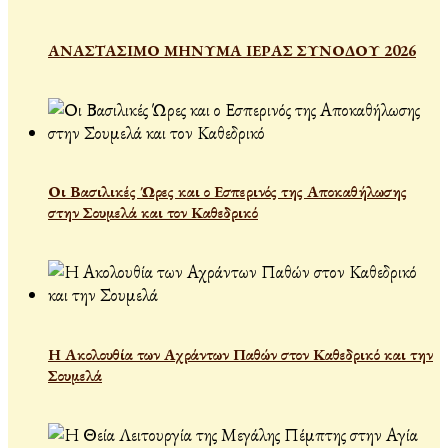
ΑΝΑΣΤΑΣΙΜΟ ΜΗΝΥΜΑ ΙΕΡΑΣ ΣΥΝΟΔΟΥ 2026
Οι Βασιλικές Ώρες και ο Εσπερινός της Αποκαθήλωσης
στην Σουμελά και τον Καθεδρικό
Η Ακολουθία των Αχράντων Παθών στον Καθεδρικό και την
Σουμελά