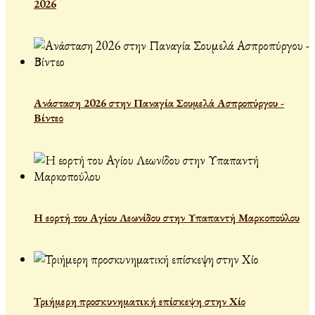
2026
Ανάσταση 2026 στην Παναγία Σουμελά Ασπροπύργου -
Βίντεο
Η εορτή του Αγίου Λεωνίδου στην Υπαπαντή Μαρκοπούλου
Τριήμερη προσκυνηματική επίσκεψη στην Χίο